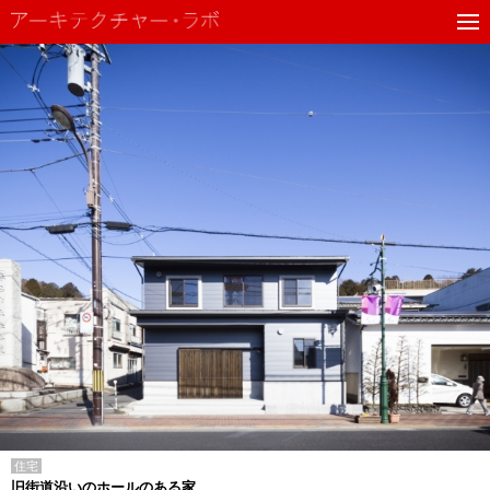
住宅
旧街道沿いのホールのある家