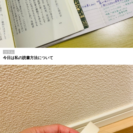
コラム
今日は私の読書方法について