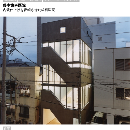
藤本歯科医院
内装仕上げを反転させた歯科医院
住宅