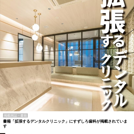
掲載雑誌・書籍
書籍「拡張するデンタルクリニック」にすずしろ歯科が掲載されていま
す