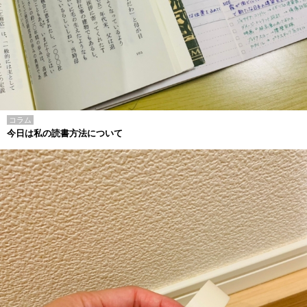
コラム
今日は私の読書方法について