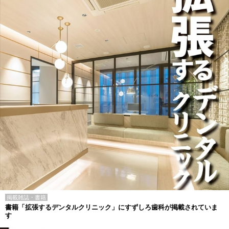
掲載雑誌・書籍
書籍「拡張するデンタルクリニック」にすずしろ歯科が掲載されていま
す