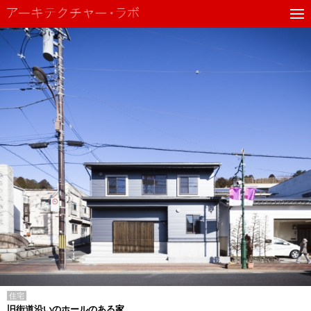
住宅
旧街道沿いのホールのある家