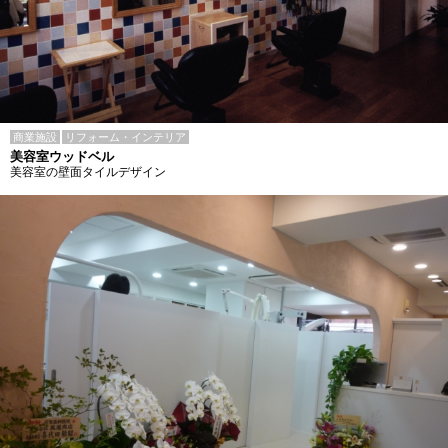
商業施設
リフォーム・インテリア
美容室ウッドベル
美容室の壁面タイルデザイン