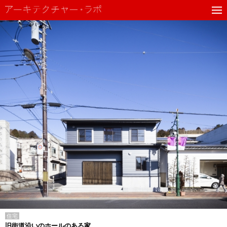
住宅
旧街道沿いのホールのある家