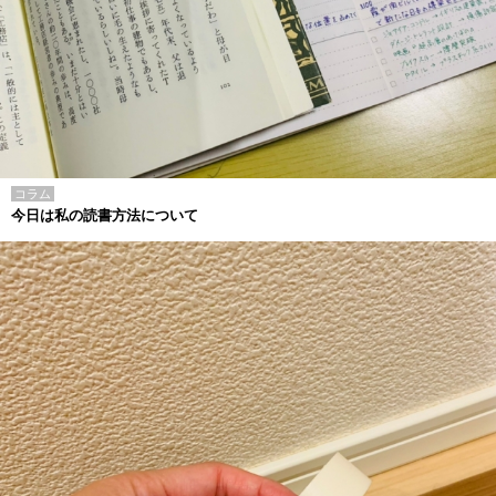
コラム
今日は私の読書方法について