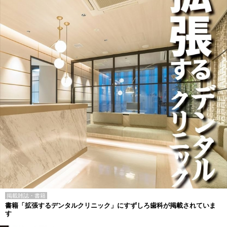
掲載雑誌・書籍
書籍「拡張するデンタルクリニック」にすずしろ歯科が掲載されていま
す