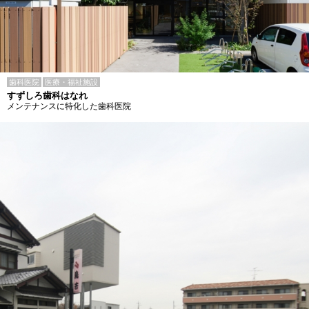
歯科医院
医療・福祉施設
すずしろ歯科はなれ
メンテナンスに特化した歯科医院