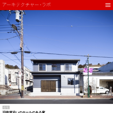
住宅
旧街道沿いのホールのある家