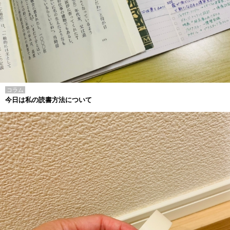
コラム
今日は私の読書方法について