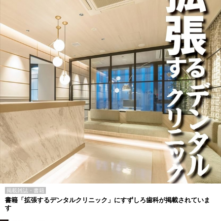
掲載雑誌・書籍
書籍「拡張するデンタルクリニック」にすずしろ歯科が掲載されていま
す