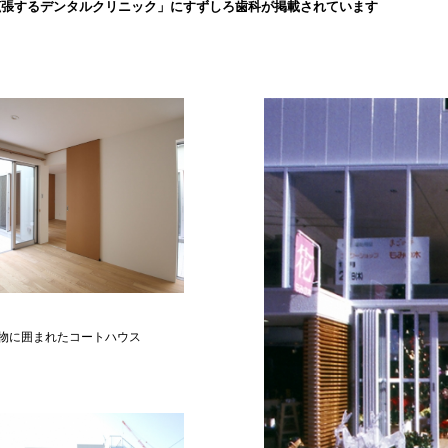
拡張するデンタルクリニック」にすずしろ歯科が掲載されています
物に囲まれたコートハウス