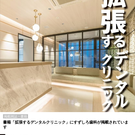
掲載雑誌・書籍
書籍「拡張するデンタルクリニック」にすずしろ歯科が掲載されていま
す