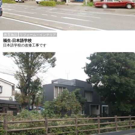
教育施設
リフォーム・インテリア
福生-日本語学校
日本語学校の改修工事です