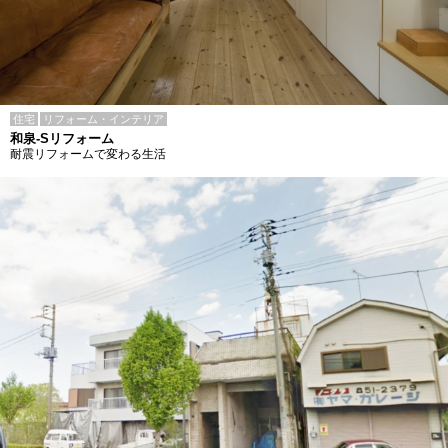
住宅
リフォーム・インテリア
和泉-Sリフォーム
耐震リフォームで変わる生活