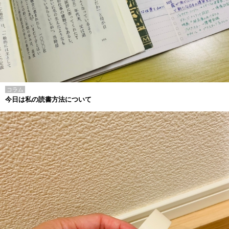
コラム
今日は私の読書方法について