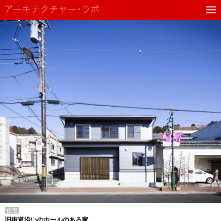
住宅
旧街道沿いのホールのある家