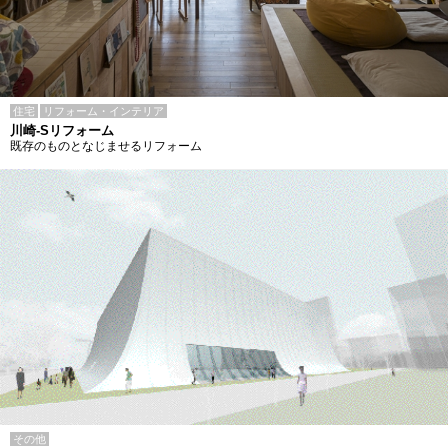
住宅
リフォーム・インテリア
川崎-Sリフォーム
既存のものとなじませるリフォーム
その他