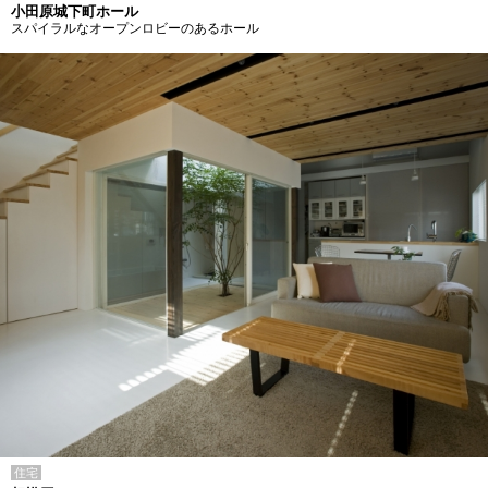
小田原城下町ホール
スパイラルなオープンロビーのあるホール
住宅