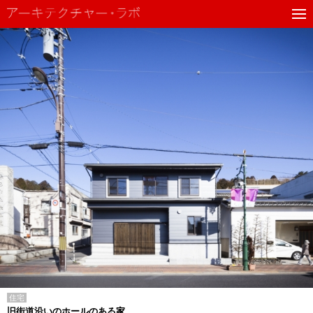
住宅
旧街道沿いのホールのある家