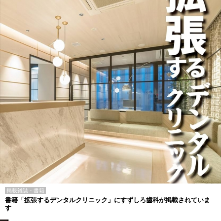
掲載雑誌・書籍
書籍「拡張するデンタルクリニック」にすずしろ歯科が掲載されていま
す