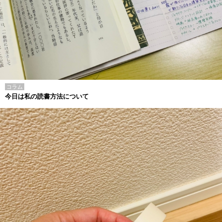
コラム
今日は私の読書方法について