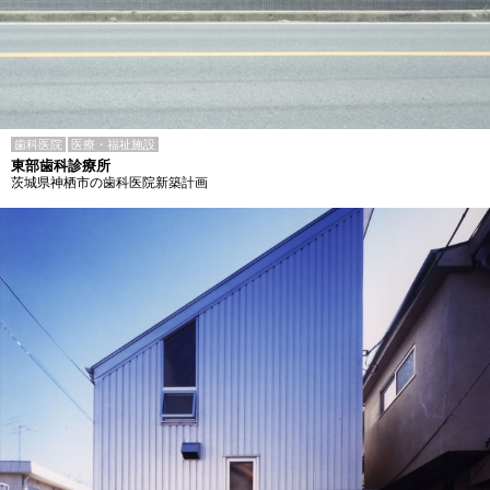
歯科医院
医療・福祉施設
東部歯科診療所
茨城県神栖市の歯科医院新築計画