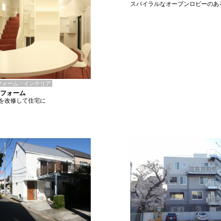
スパイラルなオープンロビーのあ
フォーム・インテリア
リフォーム
を改修して住宅に