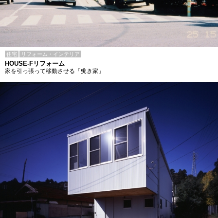
住宅
リフォーム・インテリア
HOUSE-Fリフォーム
家を引っ張って移動させる「曵き家」