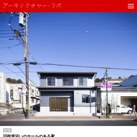
住宅
旧街道沿いのホールのある家