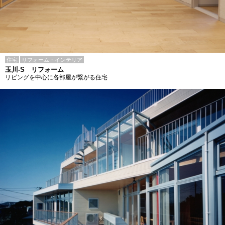
住宅
リフォーム・インテリア
玉川-S リフォーム
リビングを中心に各部屋が繋がる住宅