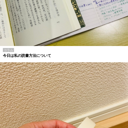
コラム
今日は私の読書方法について