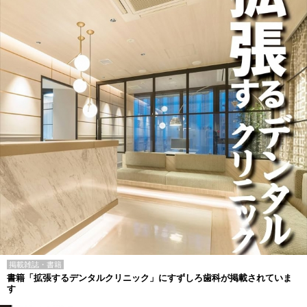
掲載雑誌・書籍
書籍「拡張するデンタルクリニック」にすずしろ歯科が掲載されていま
す