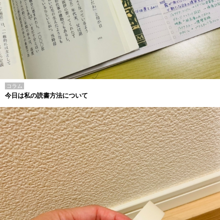
コラム
今日は私の読書方法について