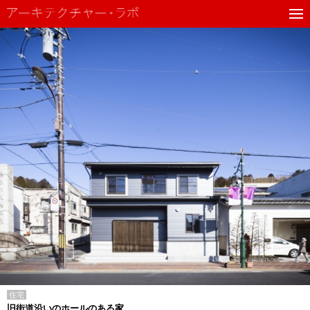
住宅
旧街道沿いのホールのある家