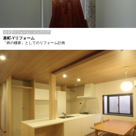
住宅
リフォーム・インテリア
泉町-Yリフォーム
「終の棲家」としてのリフォーム計画