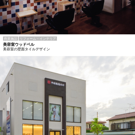
商業施設
リフォーム・インテリア
美容室ウッドベル
美容室の壁面タイルデザイン