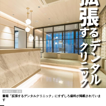
掲載雑誌・書籍
書籍「拡張するデンタルクリニック」にすずしろ歯科が掲載されていま
す