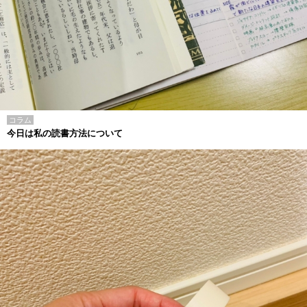
コラム
今日は私の読書方法について