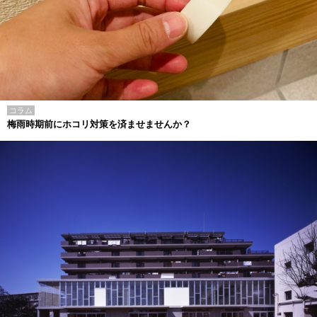
コラム
梅雨時期前にホコリ対策を済ませませんか？