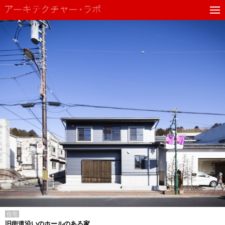
住宅
旧街道沿いのホールのある家