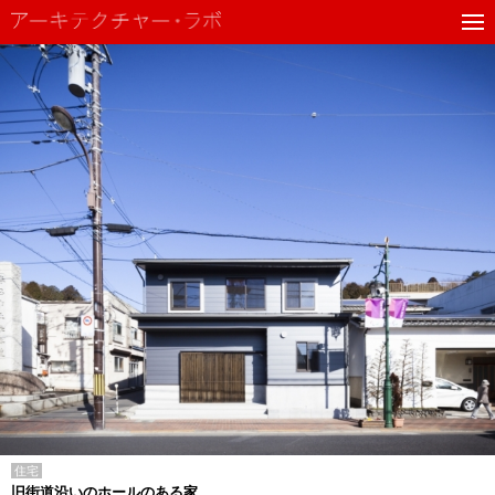
住宅
旧街道沿いのホールのある家