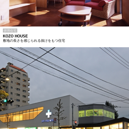
併用住宅
KOZO HOUSE
敷地の長さを感じられる抜けをもつ住宅