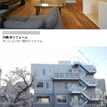
住宅
リフォーム・インテリア
川崎-Mリフォーム
マンションの一室のリフォーム