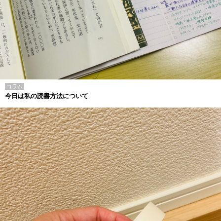
コラム
今日は私の読書方法について