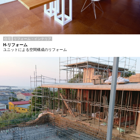
住宅
リフォーム・インテリア
H-リフォーム
ユニットによる空間構成のリフォーム