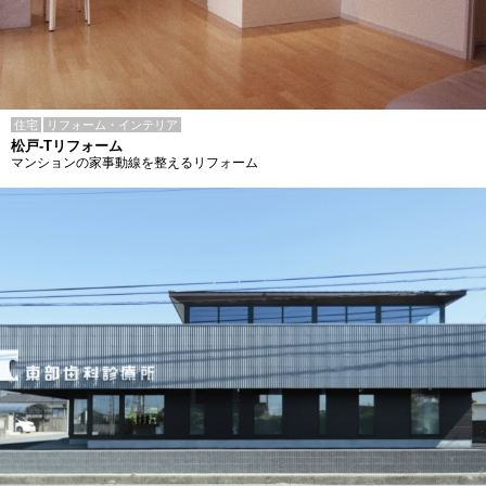
住宅
リフォーム・インテリア
松戸-Tリフォーム
マンションの家事動線を整えるリフォーム