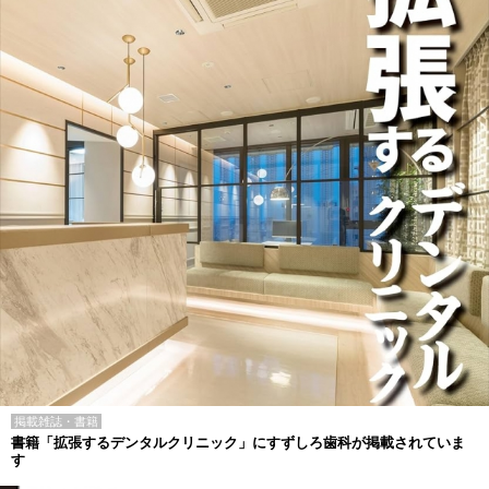
掲載雑誌・書籍
書籍「拡張するデンタルクリニック」にすずしろ歯科が掲載されていま
す