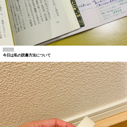
コラム
今日は私の読書方法について