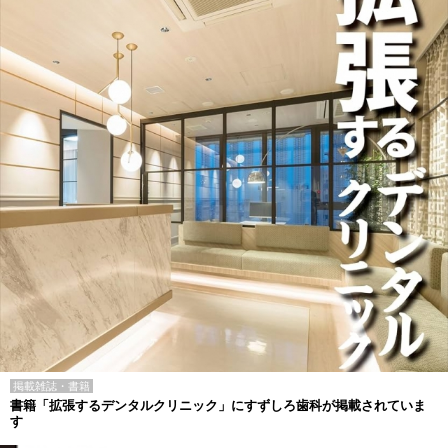
掲載雑誌・書籍
書籍「拡張するデンタルクリニック」にすずしろ歯科が掲載されていま
す