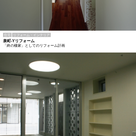
住宅
リフォーム・インテリア
泉町-Yリフォーム
「終の棲家」としてのリフォーム計画