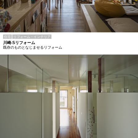
住宅
リフォーム・インテリア
川崎-Sリフォーム
既存のものとなじませるリフォーム