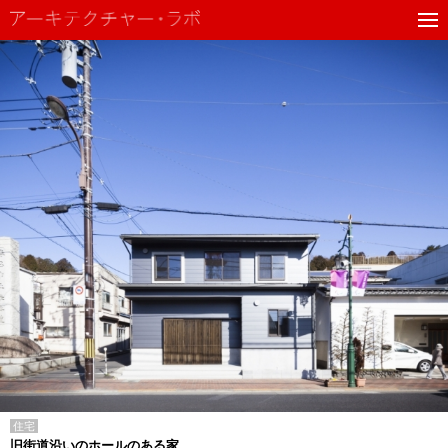
住宅
旧街道沿いのホールのある家