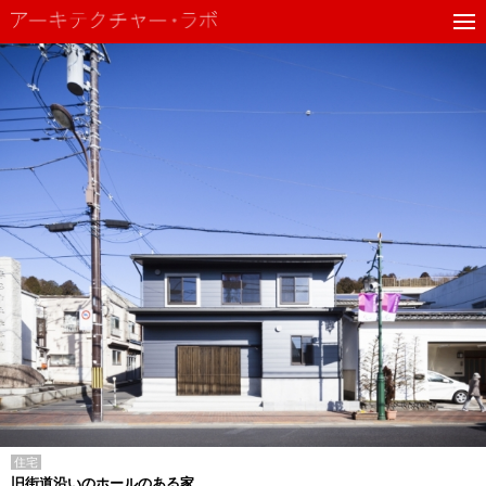
住宅
旧街道沿いのホールのある家