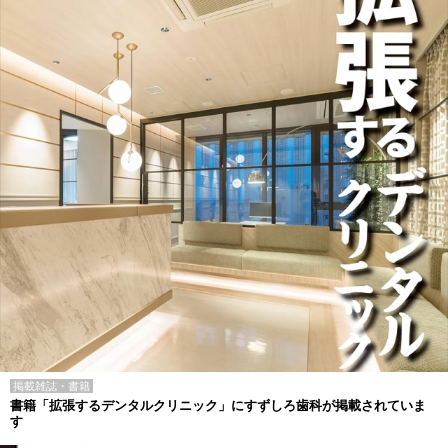
掲載雑誌・書籍
書籍「拡張するデンタルクリニック」にすずしろ歯科が掲載されていま
す