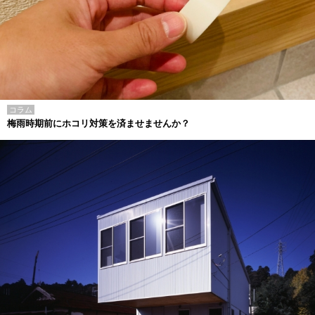
コラム
梅雨時期前にホコリ対策を済ませませんか？