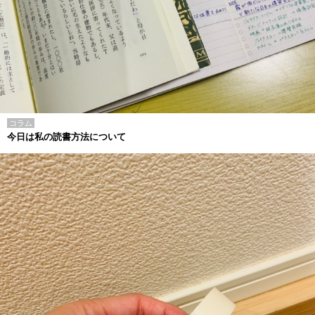
コラム
今日は私の読書方法について