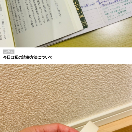
コラム
今日は私の読書方法について