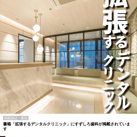
掲載雑誌・書籍
書籍「拡張するデンタルクリニック」にすずしろ歯科が掲載されていま
す