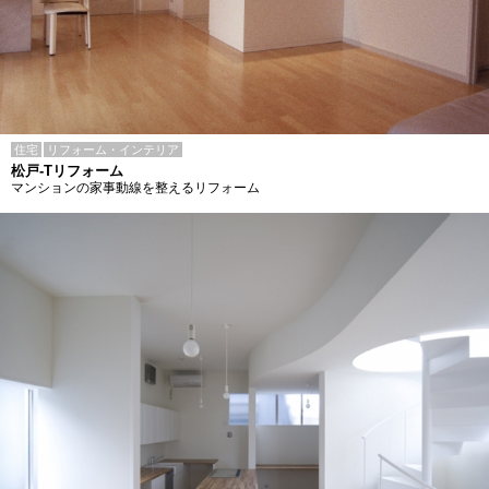
住宅
リフォーム・インテリア
松戸-Tリフォーム
マンションの家事動線を整えるリフォーム