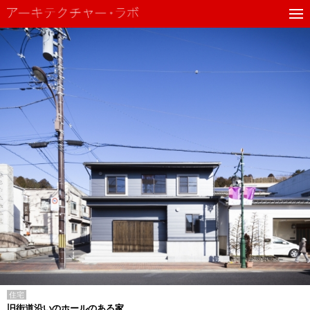
住宅
旧街道沿いのホールのある家