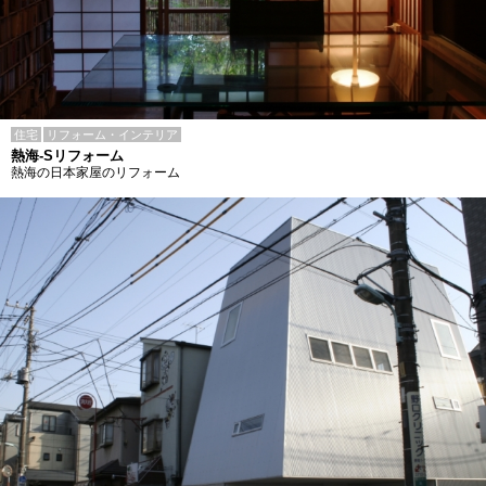
住宅
リフォーム・インテリア
熱海-Sリフォーム
熱海の日本家屋のリフォーム