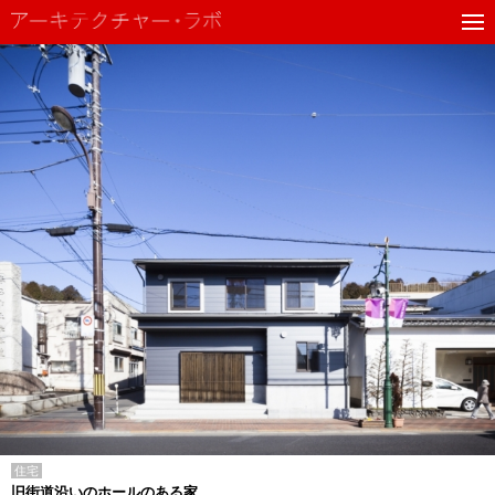
住宅
旧街道沿いのホールのある家