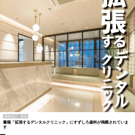
掲載雑誌・書籍
書籍「拡張するデンタルクリニック」にすずしろ歯科が掲載されていま
す