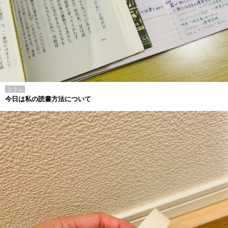
コラム
今日は私の読書方法について