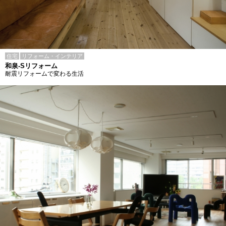
住宅
リフォーム・インテリア
和泉-Sリフォーム
耐震リフォームで変わる生活