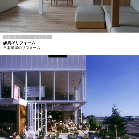
住宅
リフォーム・インテリア
練馬-Yリフォーム
日本家屋のリフォーム