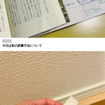
コラム
今日は私の読書方法について