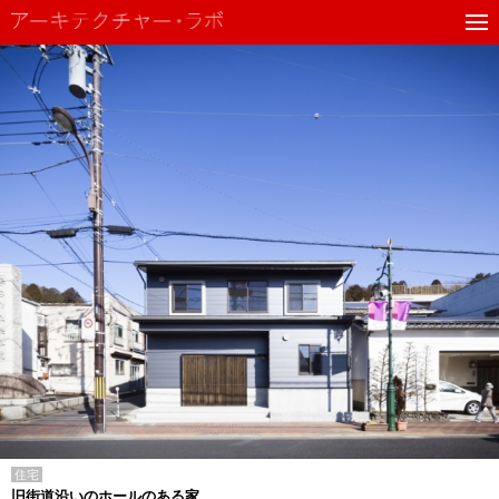
住宅
旧街道沿いのホールのある家