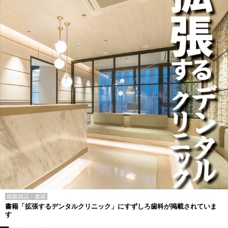
掲載雑誌・書籍
書籍「拡張するデンタルクリニック」にすずしろ歯科が掲載されていま
す