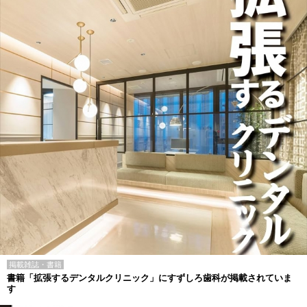
掲載雑誌・書籍
書籍「拡張するデンタルクリニック」にすずしろ歯科が掲載されていま
す