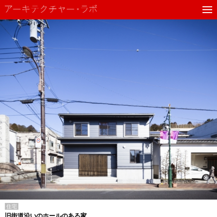
住宅
旧街道沿いのホールのある家