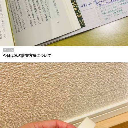
コラム
今日は私の読書方法について