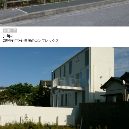
併用住宅
川崎-I
2世帯住宅+仕事場のコンプレックス