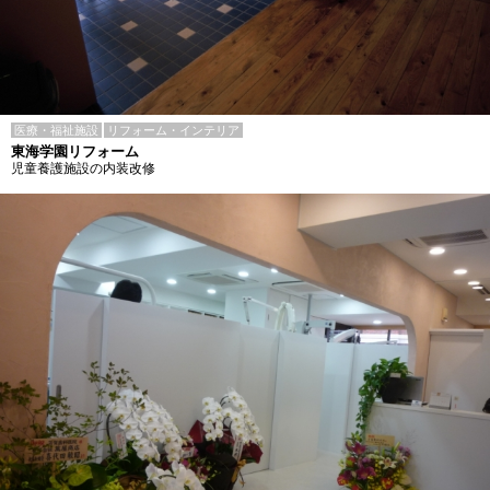
医療・福祉施設
リフォーム・インテリア
東海学園リフォーム
児童養護施設の内装改修