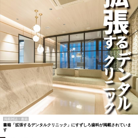
掲載雑誌・書籍
書籍「拡張するデンタルクリニック」にすずしろ歯科が掲載されていま
す