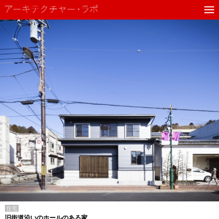
住宅
旧街道沿いのホールのある家