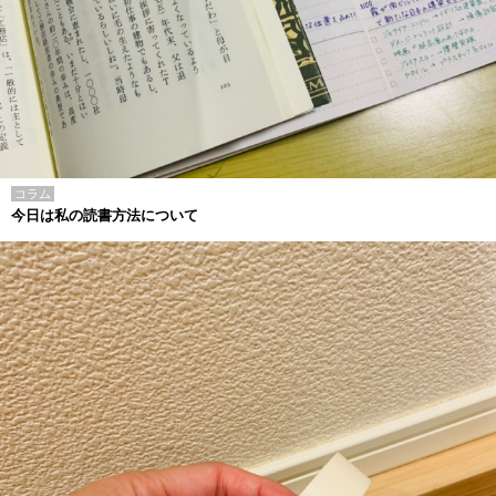
コラム
今日は私の読書方法について