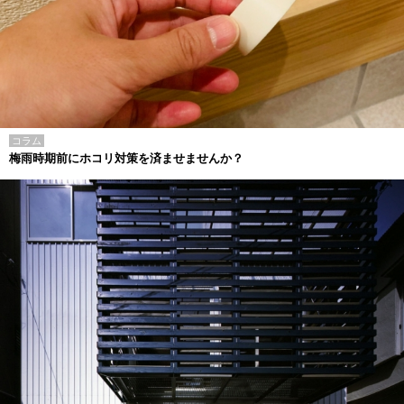
コラム
梅雨時期前にホコリ対策を済ませませんか？