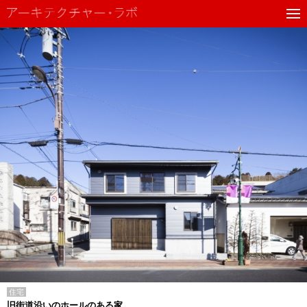
住宅
旧街道沿いのホールのある家