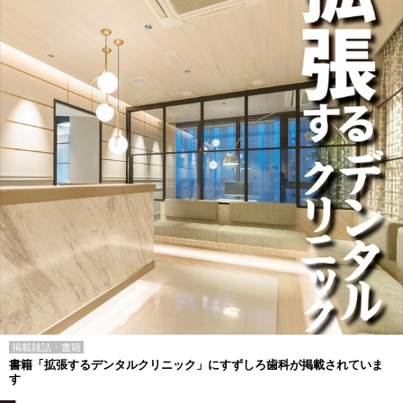
掲載雑誌・書籍
書籍「拡張するデンタルクリニック」にすずしろ歯科が掲載されていま
す