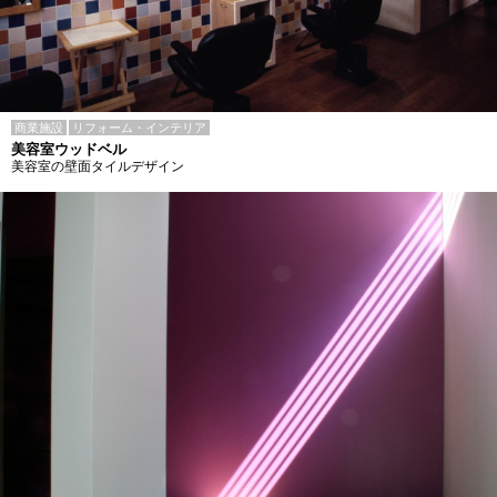
商業施設
リフォーム・インテリア
美容室ウッドベル
美容室の壁面タイルデザイン