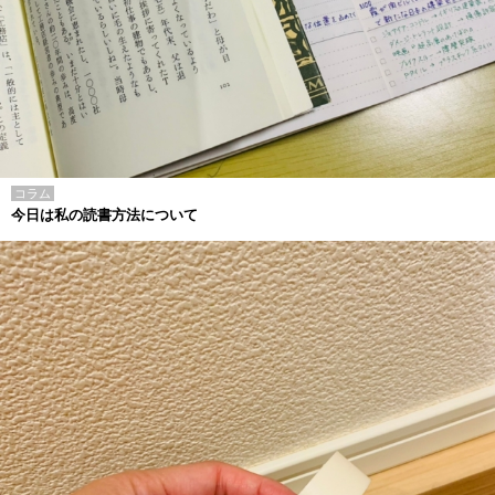
コラム
今日は私の読書方法について