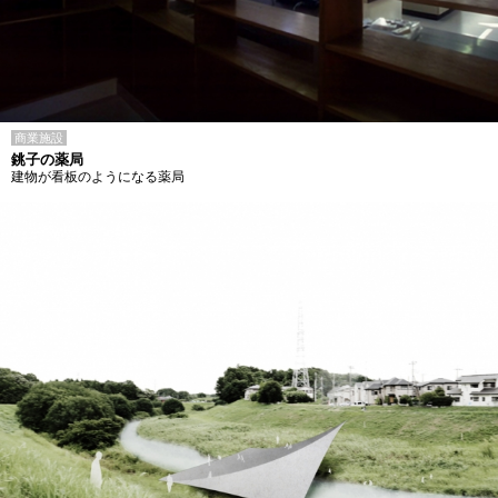
商業施設
銚子の薬局
建物が看板のようになる薬局