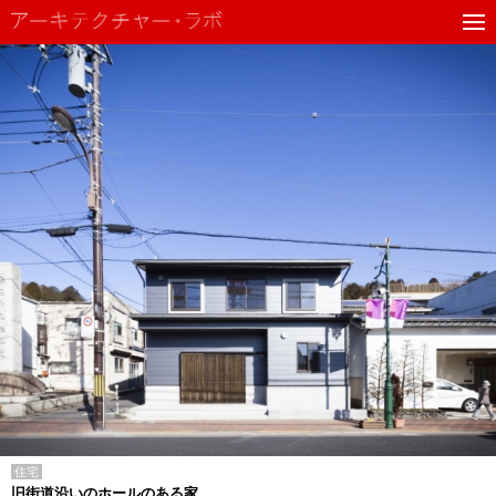
住宅
旧街道沿いのホールのある家