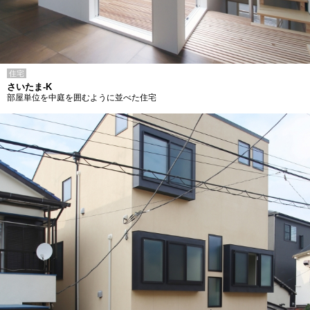
住宅
さいたま-K
部屋単位を中庭を囲むように並べた住宅