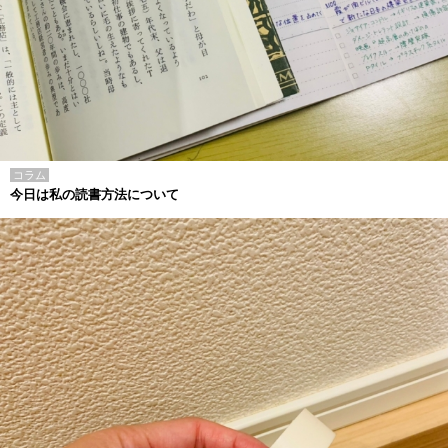
コラム
今日は私の読書方法について