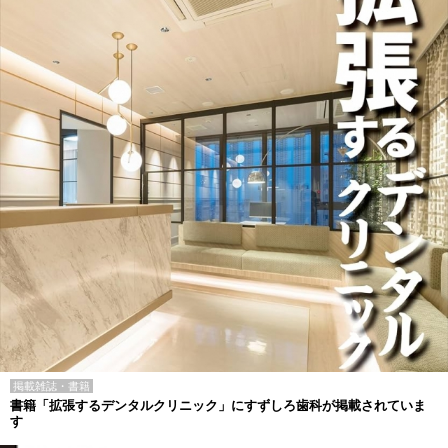
掲載雑誌・書籍
書籍「拡張するデンタルクリニック」にすずしろ歯科が掲載されていま
す