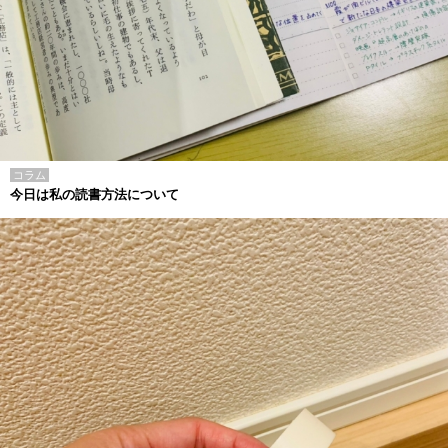
コラム
今日は私の読書方法について