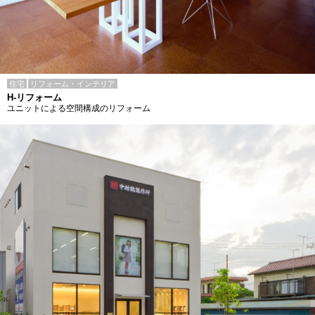
住宅
リフォーム・インテリア
H-リフォーム
ユニットによる空間構成のリフォーム