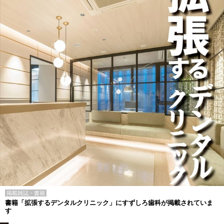
掲載雑誌・書籍
書籍「拡張するデンタルクリニック」にすずしろ歯科が掲載されていま
す