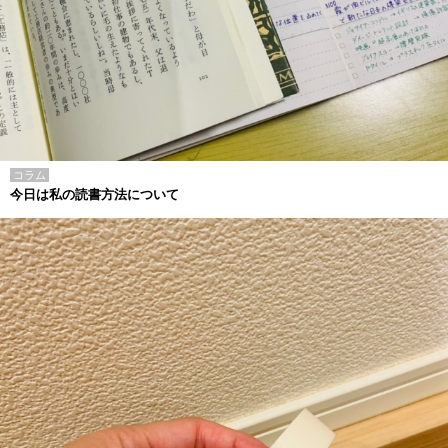
コラム
今日は私の読書方法について