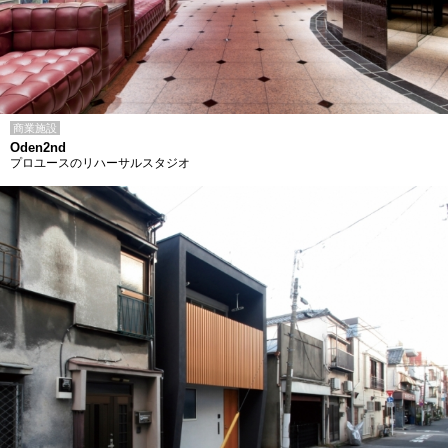
商業施設
Oden2nd
プロユースのリハーサルスタジオ