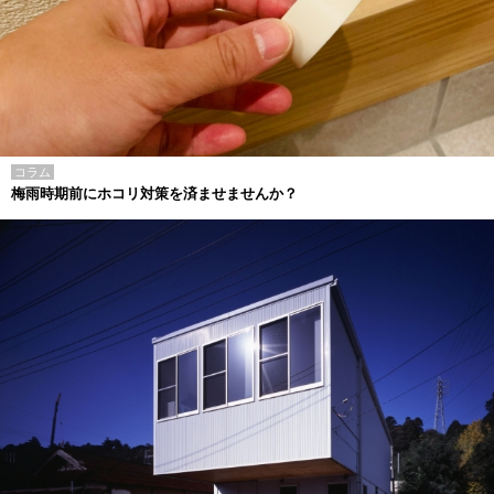
コラム
梅雨時期前にホコリ対策を済ませませんか？