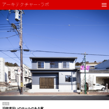
住宅
旧街道沿いのホールのある家