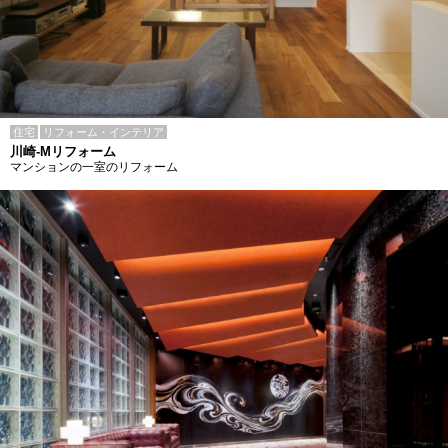
住宅
リフォーム・インテリア
川崎-Mリフォーム
マンションの一室のリフォーム