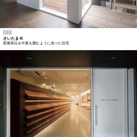
住宅
さいたま-K
部屋単位を中庭を囲むように並べた住宅