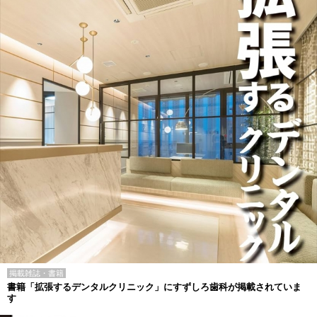
掲載雑誌・書籍
書籍「拡張するデンタルクリニック」にすずしろ歯科が掲載されていま
す