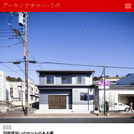
住宅
旧街道沿いのホールのある家