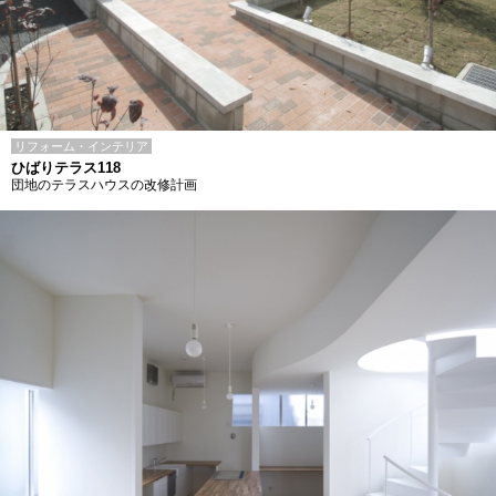
リフォーム・インテリア
ひばりテラス118
団地のテラスハウスの改修計画