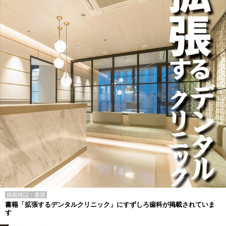
掲載雑誌・書籍
書籍「拡張するデンタルクリニック」にすずしろ歯科が掲載されていま
す