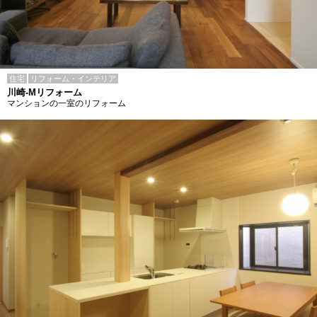
住宅
リフォーム・インテリア
川崎-Mリフォーム
マンションの一室のリフォーム