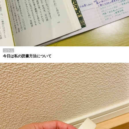
コラム
今日は私の読書方法について