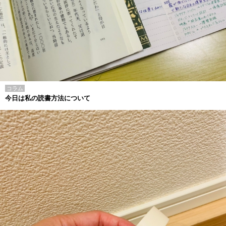
コラム
今日は私の読書方法について