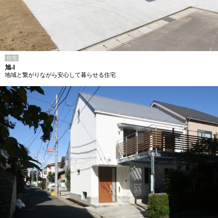
住宅
旭-I
地域と繋がりながら安心して暮らせる住宅