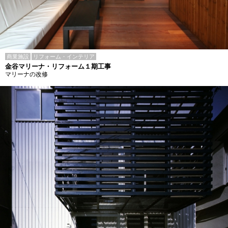
商業施設
リフォーム・インテリア
金谷マリーナ・リフォーム１期工事
マリーナの改修