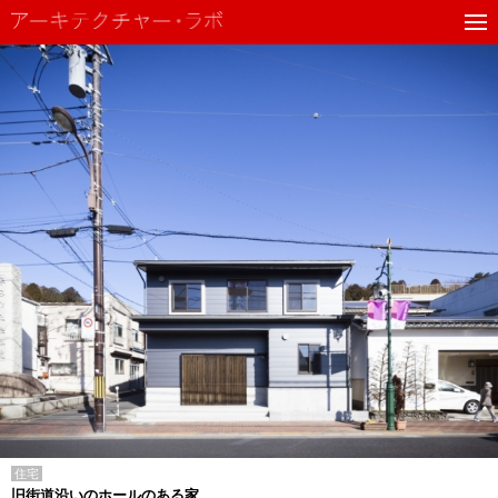
住宅
旧街道沿いのホールのある家