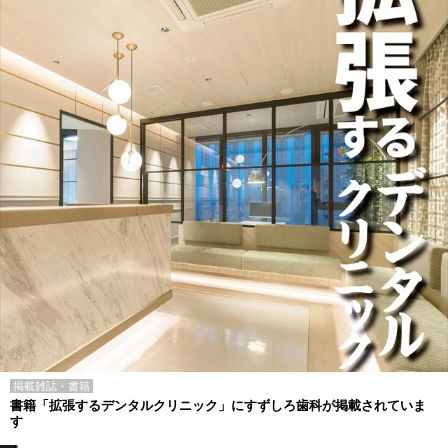
掲載雑誌・書籍
書籍「拡張するデンタルクリニック」にすずしろ歯科が掲載されていま
す