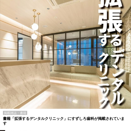
掲載雑誌・書籍
書籍「拡張するデンタルクリニック」にすずしろ歯科が掲載されていま
す