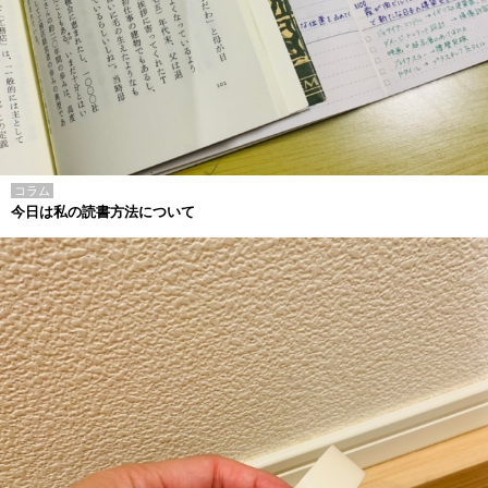
コラム
今日は私の読書方法について