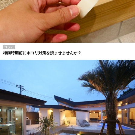
コラム
梅雨時期前にホコリ対策を済ませませんか？