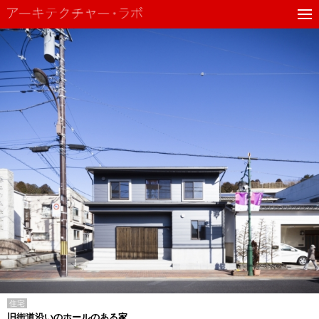
住宅
旧街道沿いのホールのある家