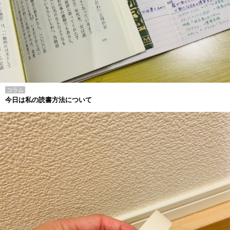
コラム
今日は私の読書方法について