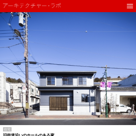
住宅
旧街道沿いのホールのある家