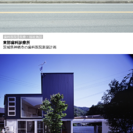
歯科医院
医療・福祉施設
東部歯科診療所
茨城県神栖市の歯科医院新築計画