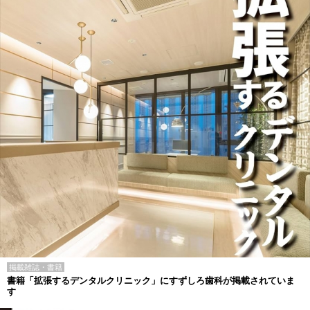
掲載雑誌・書籍
書籍「拡張するデンタルクリニック」にすずしろ歯科が掲載されていま
す