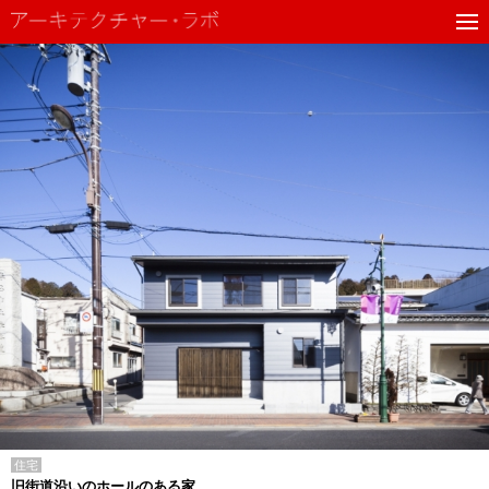
住宅
旧街道沿いのホールのある家