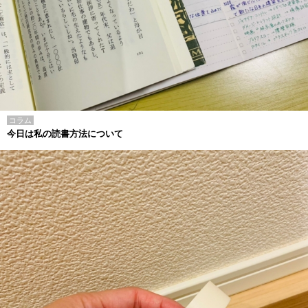
コラム
今日は私の読書方法について