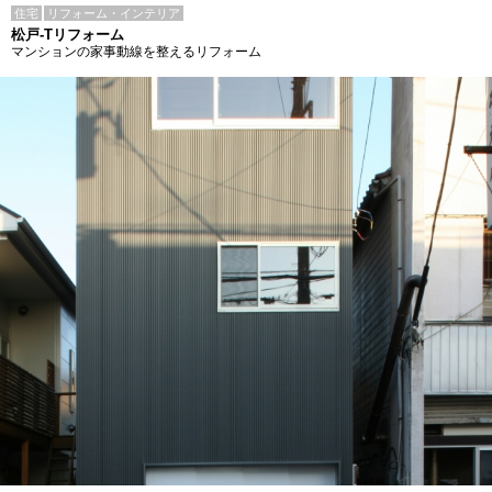
住宅
リフォーム・インテリア
松戸-Tリフォーム
マンションの家事動線を整えるリフォーム