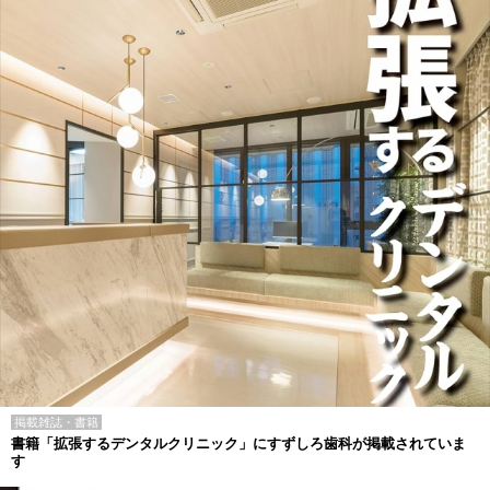
掲載雑誌・書籍
書籍「拡張するデンタルクリニック」にすずしろ歯科が掲載されていま
す