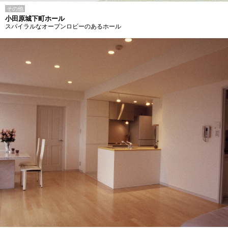
その他
小田原城下町ホール
スパイラルなオープンロビーのあるホール