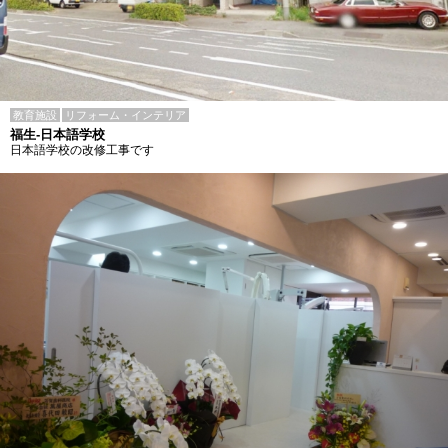
教育施設
リフォーム・インテリア
福生-日本語学校
日本語学校の改修工事です