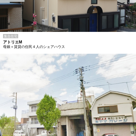
集合住宅
アトリエM
母娘＋賃貸の住民４人のシェアハウス