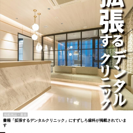
掲載雑誌・書籍
書籍「拡張するデンタルクリニック」にすずしろ歯科が掲載されていま
す