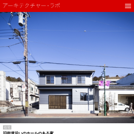
住宅
旧街道沿いのホールのある家