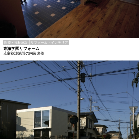
医療・福祉施設
リフォーム・インテリア
東海学園リフォーム
児童養護施設の内装改修