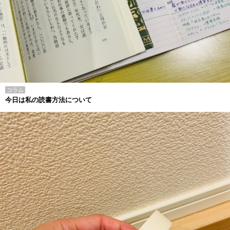
コラム
今日は私の読書方法について