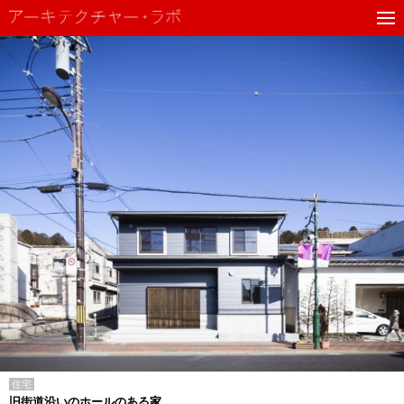
住宅
旧街道沿いのホールのある家