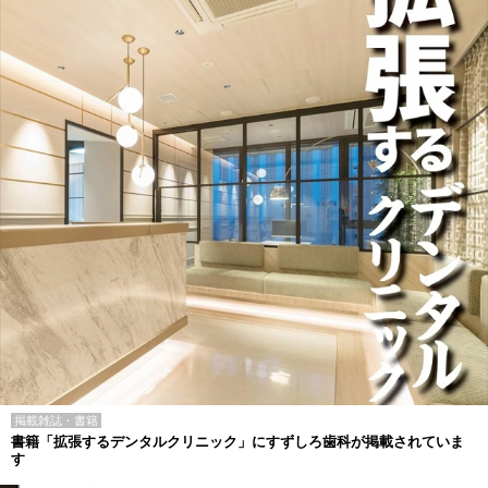
掲載雑誌・書籍
書籍「拡張するデンタルクリニック」にすずしろ歯科が掲載されていま
す