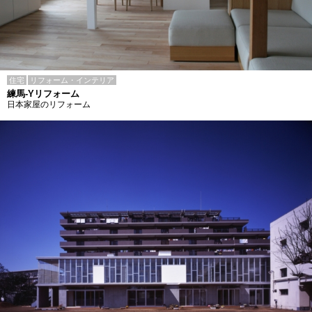
住宅
リフォーム・インテリア
練馬-Yリフォーム
日本家屋のリフォーム