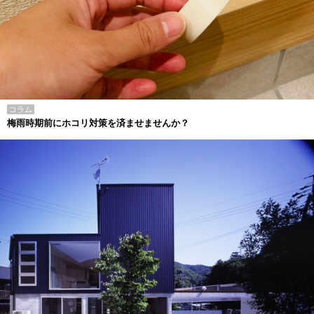
コラム
梅雨時期前にホコリ対策を済ませませんか？