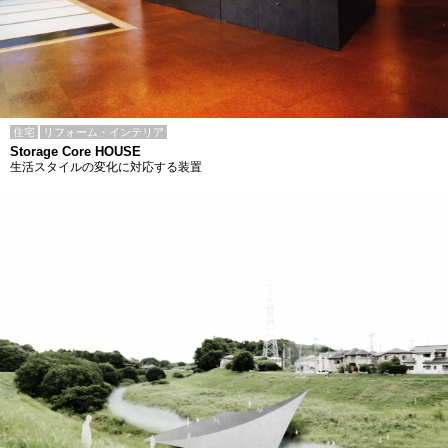
住宅
リフォーム・インテリア
Storage Core HOUSE
生活スタイルの変化に対応する装置