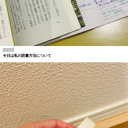
コラム
今日は私の読書方法について