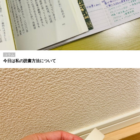
コラム
今日は私の読書方法について