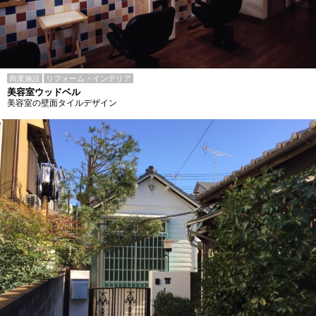
商業施設
リフォーム・インテリア
美容室ウッドベル
美容室の壁面タイルデザイン