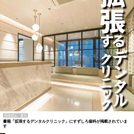
掲載雑誌・書籍
書籍「拡張するデンタルクリニック」にすずしろ歯科が掲載されていま
す