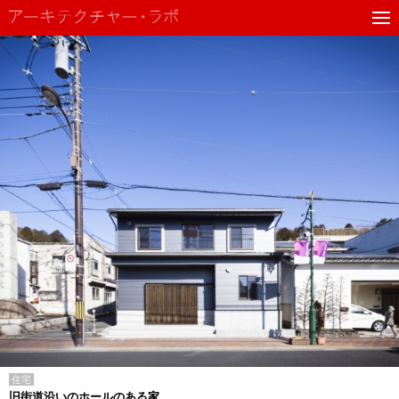
住宅
旧街道沿いのホールのある家