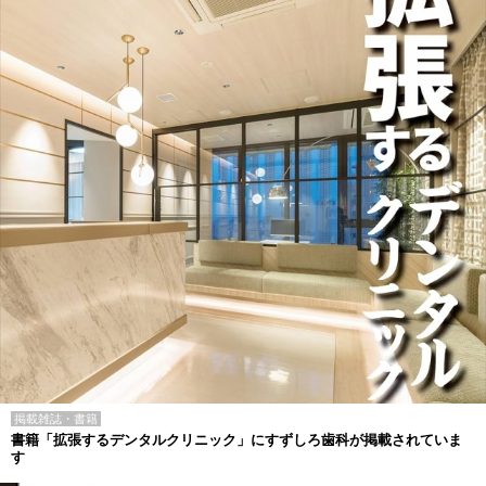
掲載雑誌・書籍
書籍「拡張するデンタルクリニック」にすずしろ歯科が掲載されていま
す