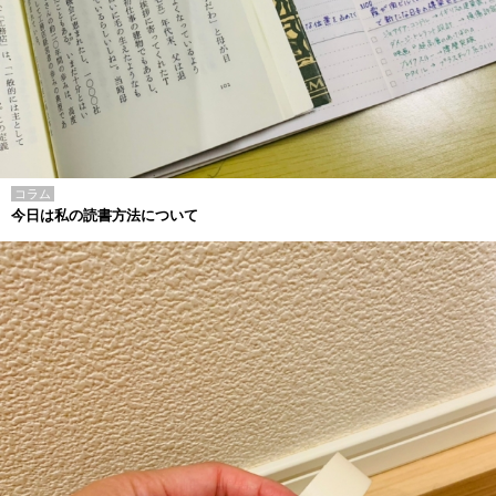
コラム
今日は私の読書方法について