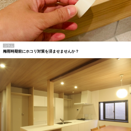
コラム
梅雨時期前にホコリ対策を済ませませんか？