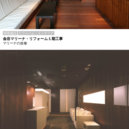
商業施設
リフォーム・インテリア
金谷マリーナ・リフォーム１期工事
マリーナの改修