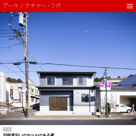
住宅
旧街道沿いのホールのある家