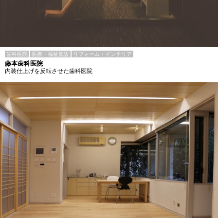
歯科医院
医療・福祉施設
リフォーム・インテリア
藤本歯科医院
内装仕上げを反転させた歯科医院