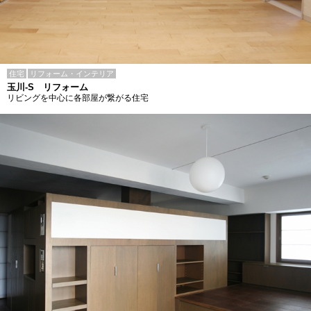
住宅
リフォーム・インテリア
玉川-S リフォーム
リビングを中心に各部屋が繋がる住宅