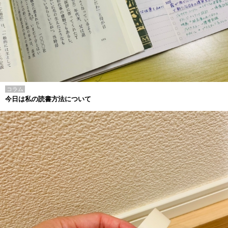
コラム
今日は私の読書方法について