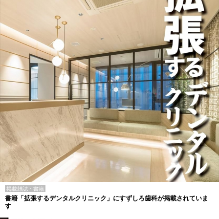
掲載雑誌・書籍
書籍「拡張するデンタルクリニック」にすずしろ歯科が掲載されていま
す