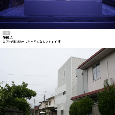
住宅
伊興-A
東西の開口部から光と風を取り入れた住宅