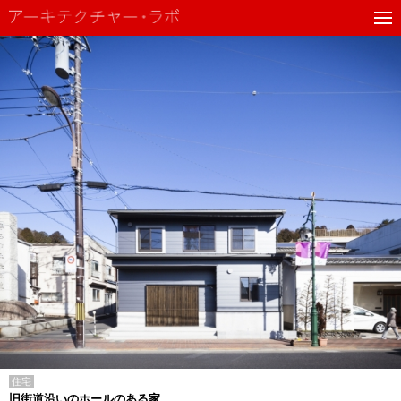
住宅
旧街道沿いのホールのある家