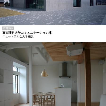
教育施設
東京理科大学コミュニケーション棟
ニュートラルな大学施設