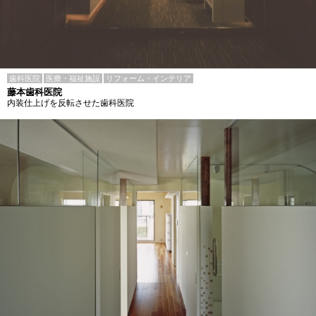
歯科医院
医療・福祉施設
リフォーム・インテリア
藤本歯科医院
内装仕上げを反転させた歯科医院