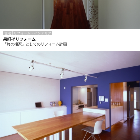
住宅
リフォーム・インテリア
泉町-Yリフォーム
「終の棲家」としてのリフォーム計画