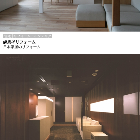
住宅
リフォーム・インテリア
練馬-Yリフォーム
日本家屋のリフォーム