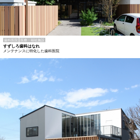
歯科医院
医療・福祉施設
すずしろ歯科はなれ
メンテナンスに特化した歯科医院