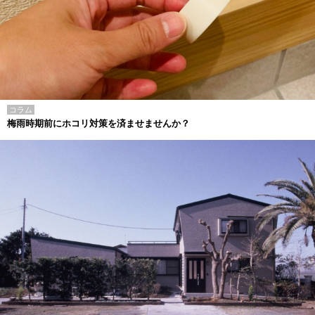
コラム
梅雨時期前にホコリ対策を済ませませんか？