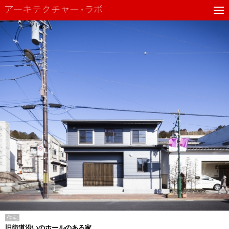
住宅
旧街道沿いのホールのある家