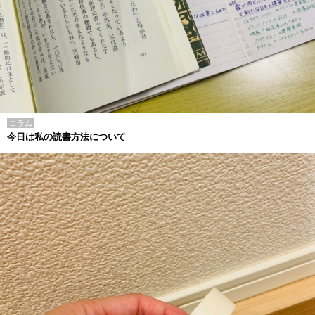
コラム
今日は私の読書方法について