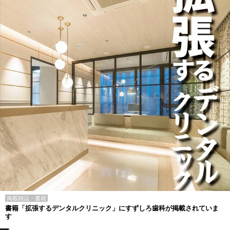
掲載雑誌・書籍
書籍「拡張するデンタルクリニック」にすずしろ歯科が掲載されていま
す