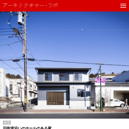
住宅
旧街道沿いのホールのある家