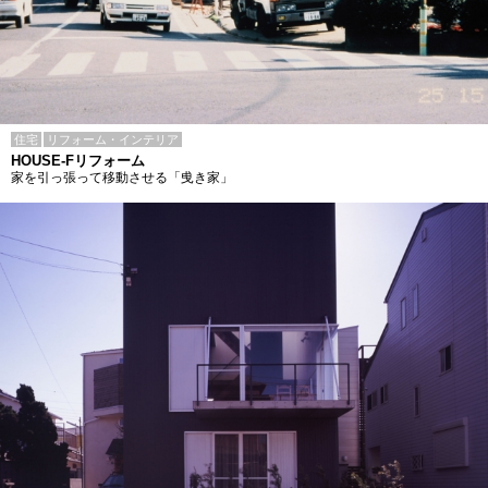
住宅
リフォーム・インテリア
HOUSE-Fリフォーム
家を引っ張って移動させる「曵き家」