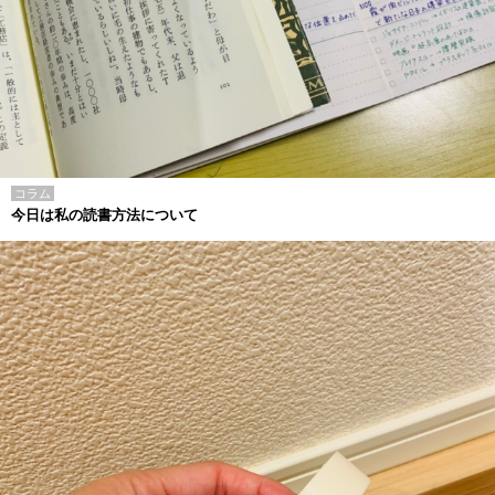
コラム
今日は私の読書方法について