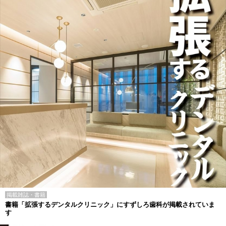
掲載雑誌・書籍
書籍「拡張するデンタルクリニック」にすずしろ歯科が掲載されていま
す