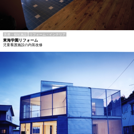
医療・福祉施設
リフォーム・インテリア
東海学園リフォーム
児童養護施設の内装改修