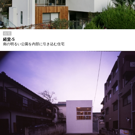
住宅
経堂-S
南の明るい公園を内部に引き込む住宅