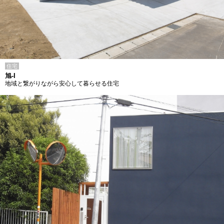
住宅
旭-I
地域と繋がりながら安心して暮らせる住宅