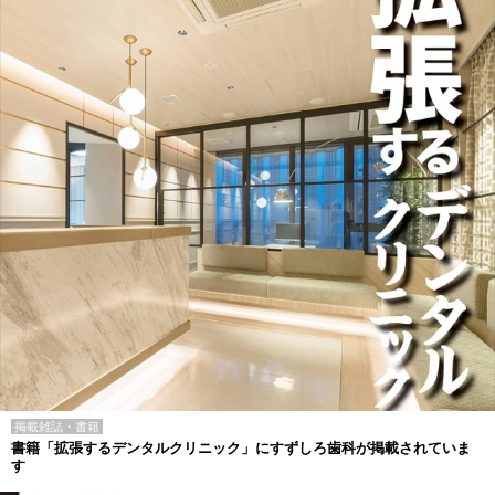
掲載雑誌・書籍
書籍「拡張するデンタルクリニック」にすずしろ歯科が掲載されていま
す