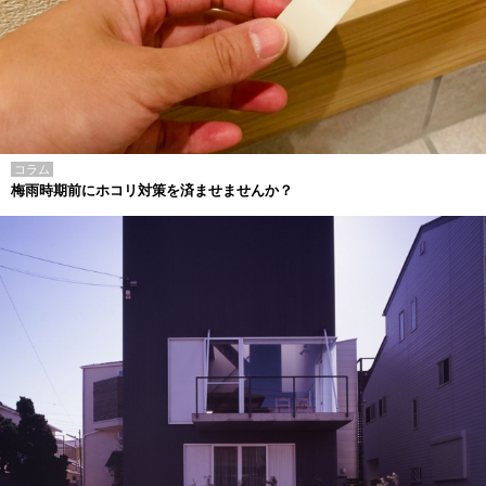
コラム
梅雨時期前にホコリ対策を済ませませんか？