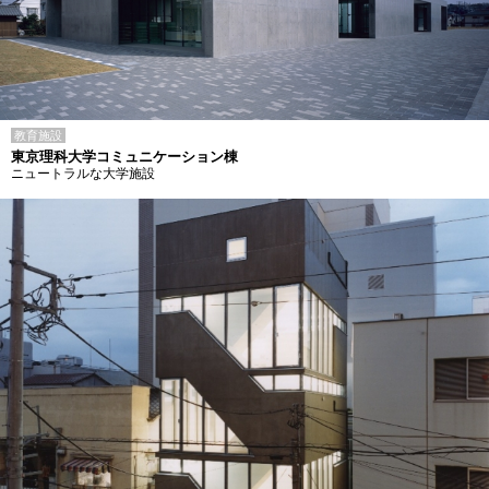
教育施設
東京理科大学コミュニケーション棟
ニュートラルな大学施設