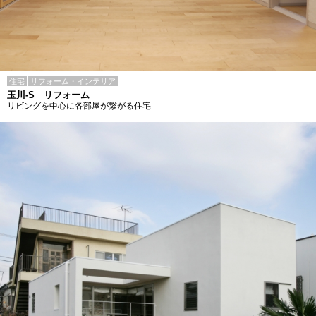
住宅
リフォーム・インテリア
玉川-S リフォーム
リビングを中心に各部屋が繋がる住宅