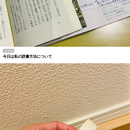
コラム
今日は私の読書方法について