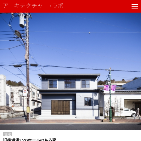
住宅
旧街道沿いのホールのある家