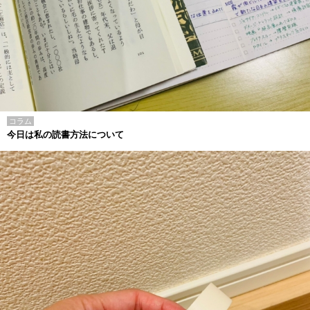
コラム
今日は私の読書方法について