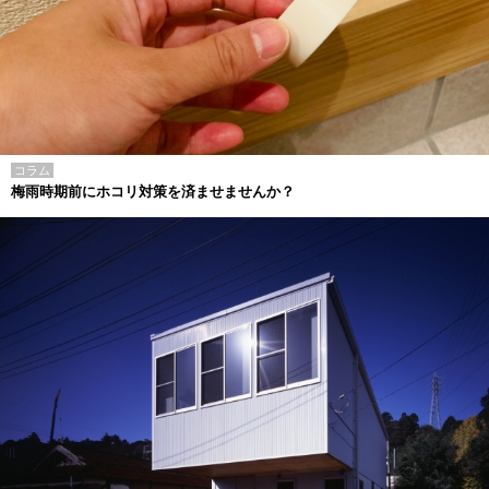
コラム
梅雨時期前にホコリ対策を済ませませんか？