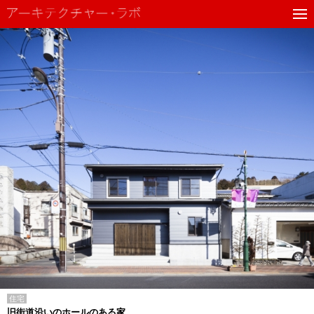
住宅
旧街道沿いのホールのある家