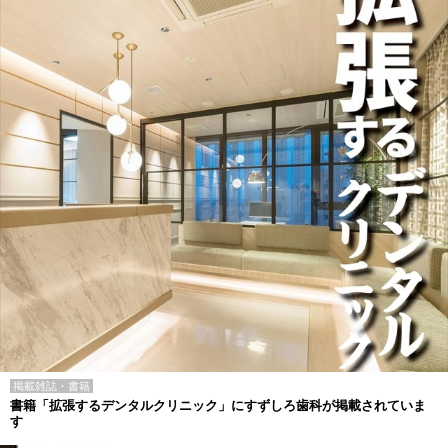
掲載雑誌・書籍
書籍「拡張するデンタルクリニック」にすずしろ歯科が掲載されていま
す