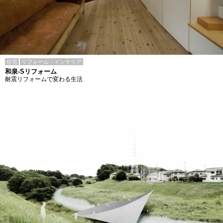
住宅
リフォーム・インテリア
和泉-Sリフォーム
耐震リフォームで変わる生活