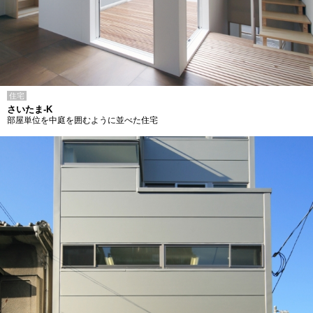
住宅
さいたま-K
部屋単位を中庭を囲むように並べた住宅