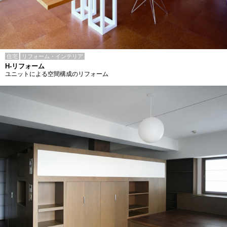
住宅
リフォーム・インテリア
H-リフォーム
ユニットによる空間構成のリフォーム