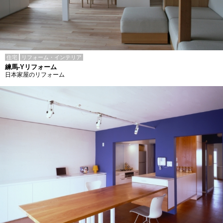
住宅
リフォーム・インテリア
練馬-Yリフォーム
日本家屋のリフォーム