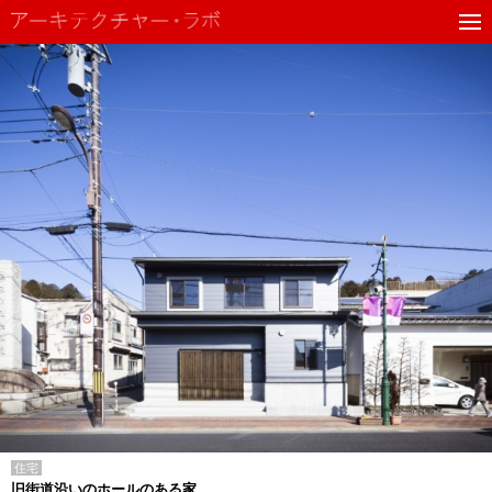
住宅
旧街道沿いのホールのある家