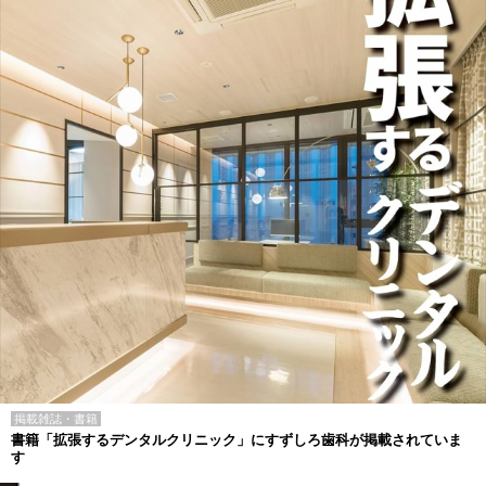
掲載雑誌・書籍
書籍「拡張するデンタルクリニック」にすずしろ歯科が掲載されていま
す