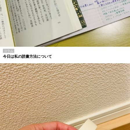
コラム
今日は私の読書方法について