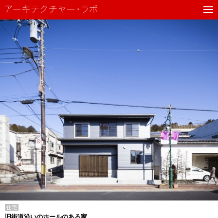
住宅
旧街道沿いのホールのある家