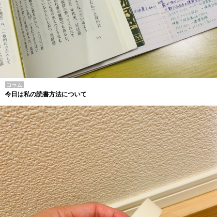
コラム
今日は私の読書方法について