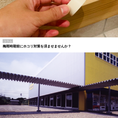
コラム
梅雨時期前にホコリ対策を済ませませんか？