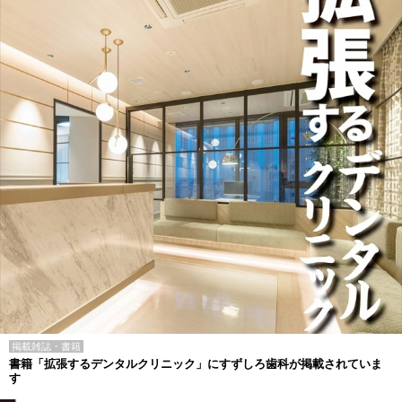
掲載雑誌・書籍
書籍「拡張するデンタルクリニック」にすずしろ歯科が掲載されていま
す