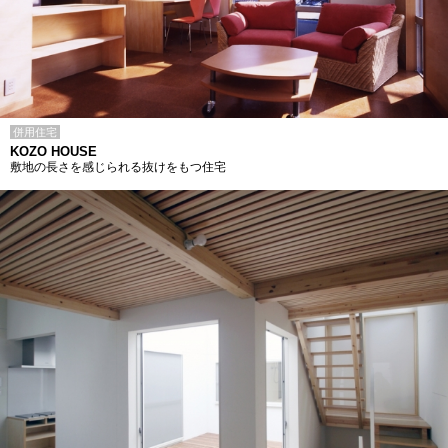
併用住宅
KOZO HOUSE
敷地の長さを感じられる抜けをもつ住宅