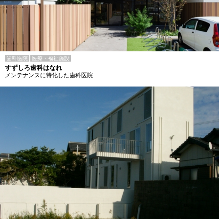
歯科医院
医療・福祉施設
すずしろ歯科はなれ
メンテナンスに特化した歯科医院