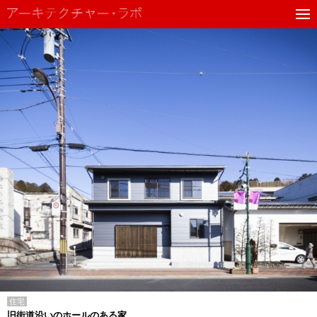
住宅
旧街道沿いのホールのある家