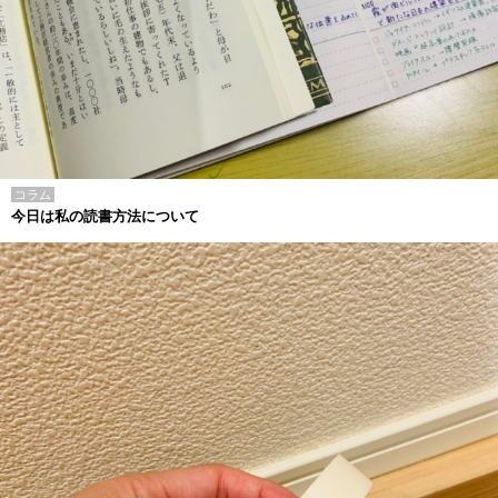
コラム
今日は私の読書方法について