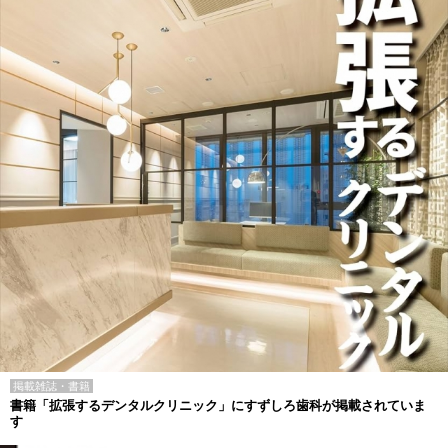
掲載雑誌・書籍
書籍「拡張するデンタルクリニック」にすずしろ歯科が掲載されていま
す