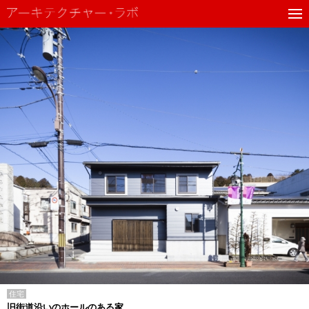
住宅
旧街道沿いのホールのある家