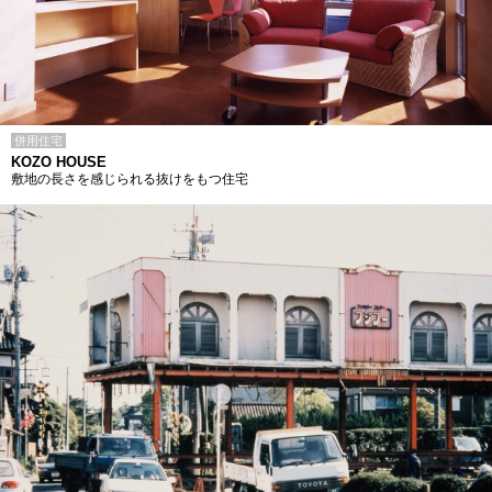
併用住宅
KOZO HOUSE
敷地の長さを感じられる抜けをもつ住宅