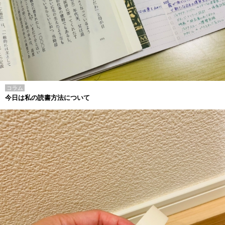
コラム
今日は私の読書方法について