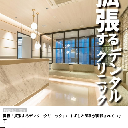
掲載雑誌・書籍
書籍「拡張するデンタルクリニック」にすずしろ歯科が掲載されていま
す