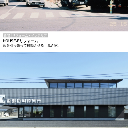
住宅
リフォーム・インテリア
HOUSE-Fリフォーム
家を引っ張って移動させる「曵き家」