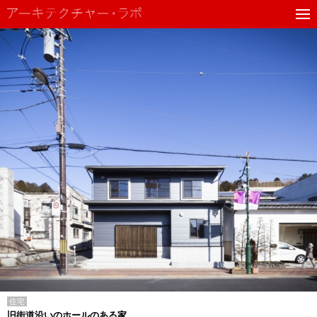
住宅
旧街道沿いのホールのある家