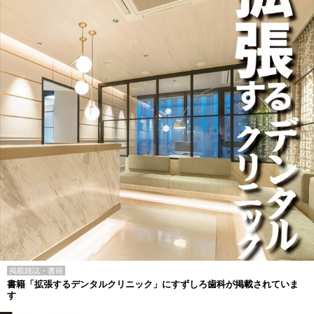
掲載雑誌・書籍
書籍「拡張するデンタルクリニック」にすずしろ歯科が掲載されていま
す