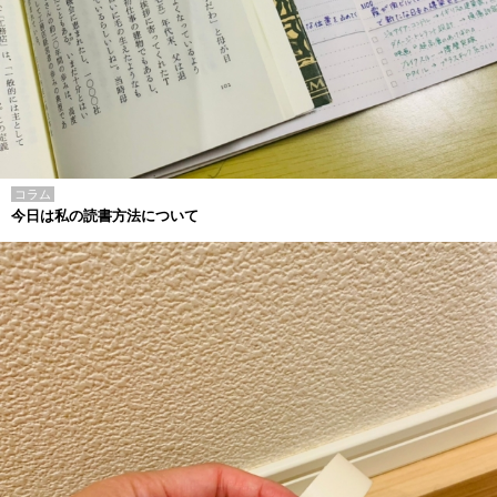
コラム
今日は私の読書方法について