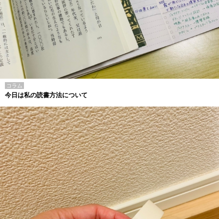
コラム
今日は私の読書方法について