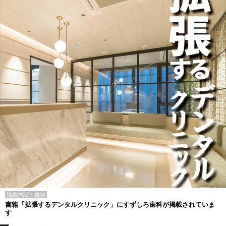
掲載雑誌・書籍
書籍「拡張するデンタルクリニック」にすずしろ歯科が掲載されていま
す