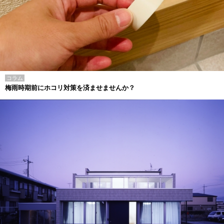
コラム
梅雨時期前にホコリ対策を済ませませんか？