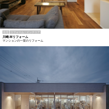
住宅
リフォーム・インテリア
川崎-Mリフォーム
マンションの一室のリフォーム