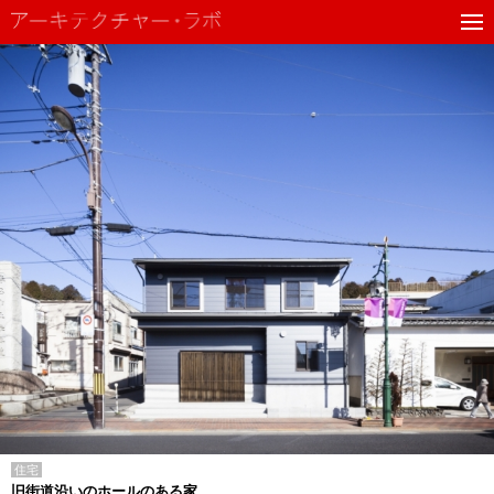
住宅
旧街道沿いのホールのある家