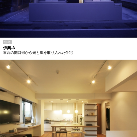
住宅
伊興-A
東西の開口部から光と風を取り入れた住宅