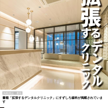
掲載雑誌・書籍
書籍「拡張するデンタルクリニック」にすずしろ歯科が掲載されていま
す