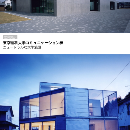
教育施設
東京理科大学コミュニケーション棟
ニュートラルな大学施設