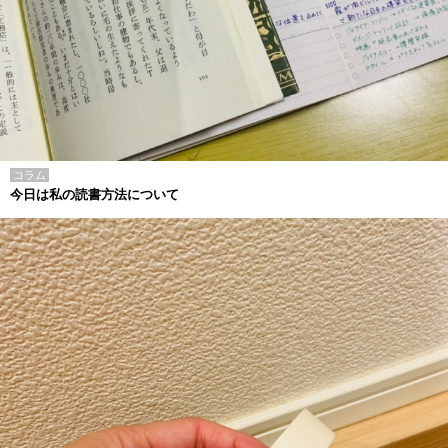
コラム
今日は私の読書方法について