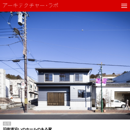
住宅
旧街道沿いのホールのある家