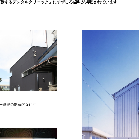
拡張するデンタルクリニック」にすずしろ歯科が掲載されています
一番奥の開放的な住宅