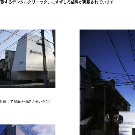
拡張するデンタルクリニック」にすずしろ歯科が掲載されています
を避けて壁面を傾斜させた住宅