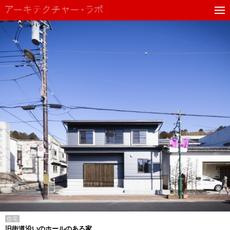
住宅
旧街道沿いのホールのある家