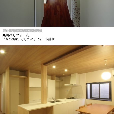
住宅
リフォーム・インテリア
泉町-Yリフォーム
「終の棲家」としてのリフォーム計画