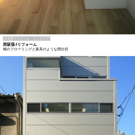
住宅
リフォーム・インテリア
西荻窪-Iリフォーム
桐のフローリングと家具のような間仕切