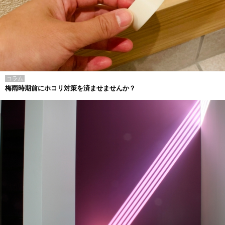
コラム
梅雨時期前にホコリ対策を済ませませんか？