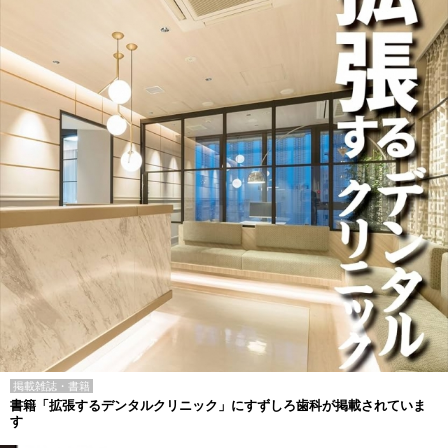
掲載雑誌・書籍
書籍「拡張するデンタルクリニック」にすずしろ歯科が掲載されていま
す