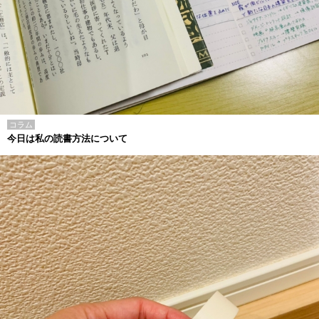
コラム
今日は私の読書方法について