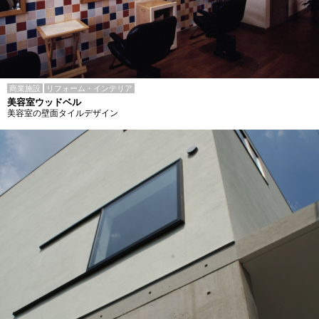
商業施設
リフォーム・インテリア
美容室ウッドベル
美容室の壁面タイルデザイン