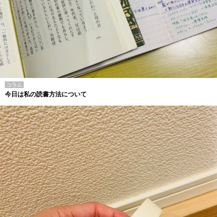
コラム
今日は私の読書方法について