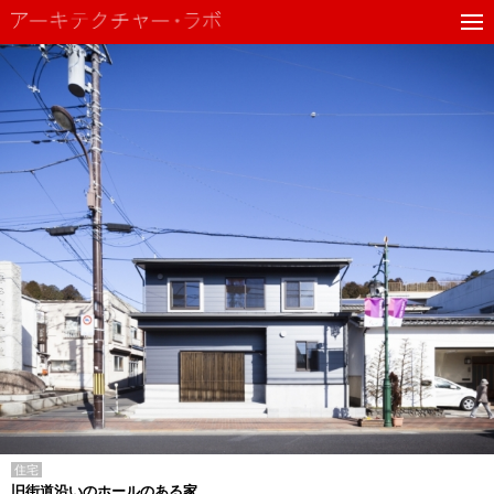
住宅
旧街道沿いのホールのある家