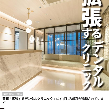
掲載雑誌・書籍
書籍「拡張するデンタルクリニック」にすずしろ歯科が掲載されていま
す