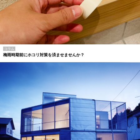
コラム
梅雨時期前にホコリ対策を済ませませんか？