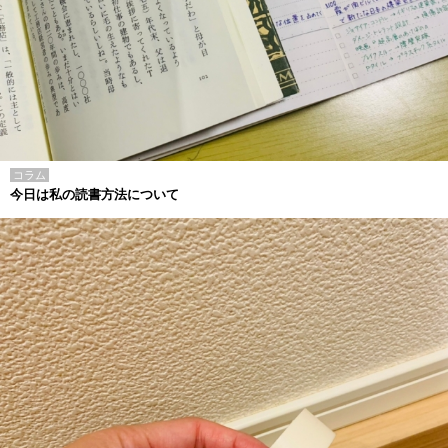
コラム
今日は私の読書方法について