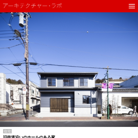
住宅
旧街道沿いのホールのある家