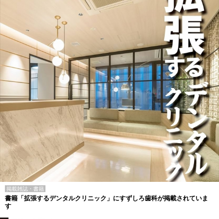
掲載雑誌・書籍
書籍「拡張するデンタルクリニック」にすずしろ歯科が掲載されていま
す