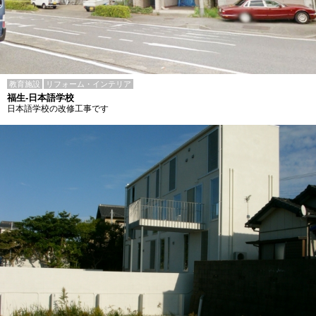
教育施設
リフォーム・インテリア
福生-日本語学校
日本語学校の改修工事です