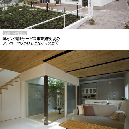
医療・福祉施設
障がい福祉サービス事業施設 あみ
アルコーブ状のひとつながりの空間