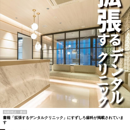
掲載雑誌・書籍
書籍「拡張するデンタルクリニック」にすずしろ歯科が掲載されていま
す