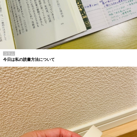
コラム
今日は私の読書方法について