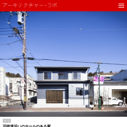
住宅
旧街道沿いのホールのある家